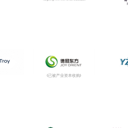
(已被产业资本收购)