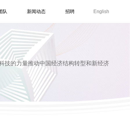
团队
新闻动态
招聘
English
科技的力量推动中国经济结构转型和新经济