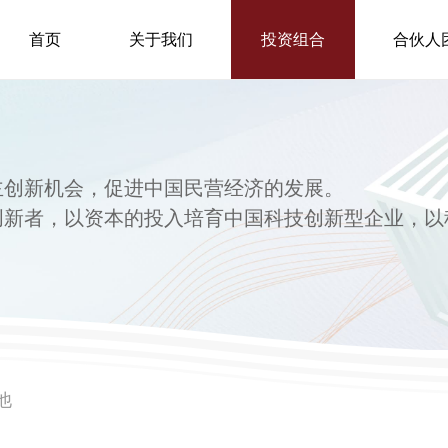
首页
关于我们
投资组合
合伙人
主创新机会，促进中国民营经济的发展。
创新者，以资本的投入培育中国科技创新型企业，以
他