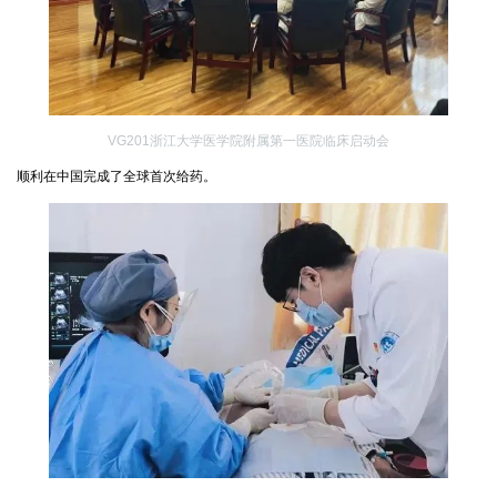
VG201浙江大学医学院附属第一医院临床启动会
顺利在中国完成了全球首次给药。